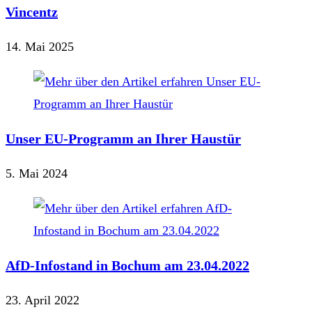
Vincentz
14. Mai 2025
Unser EU-Programm an Ihrer Haustür
5. Mai 2024
AfD-Infostand in Bochum am 23.04.2022
23. April 2022