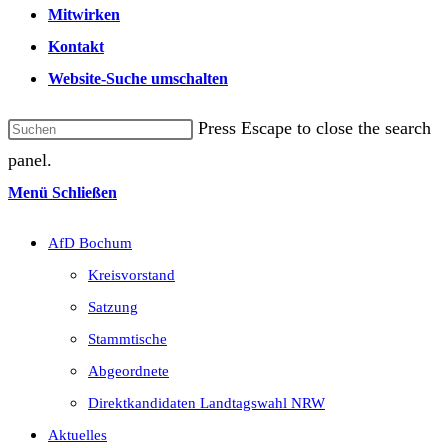
Mitwirken
Kontakt
Website-Suche umschalten
Press Escape to close the search
panel.
Menü
Schließen
AfD Bochum
Kreisvorstand
Satzung
Stammtische
Abgeordnete
Direktkandidaten Landtagswahl NRW
Aktuelles