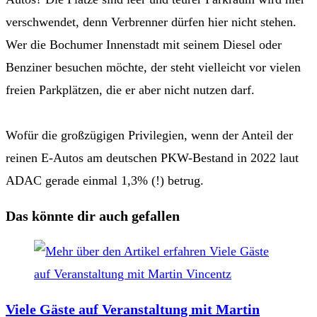
verschwendet, denn Verbrenner dürfen hier nicht stehen.
Wer die Bochumer Innenstadt mit seinem Diesel oder
Benziner besuchen möchte, der steht vielleicht vor vielen
freien Parkplätzen, die er aber nicht nutzen darf.
Wofür die großzügigen Privilegien, wenn der Anteil der
reinen E-Autos am deutschen PKW-Bestand in 2022 laut
ADAC gerade einmal 1,3% (!) betrug.
Das könnte dir auch gefallen
Viele Gäste auf Veranstaltung mit Martin