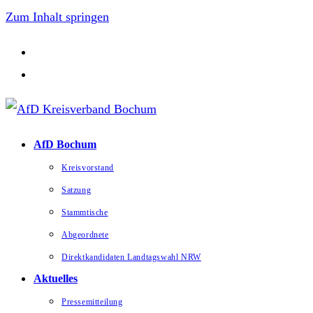
Zum Inhalt springen
AfD Bochum
Kreisvorstand
Satzung
Stammtische
Abgeordnete
Direktkandidaten Landtagswahl NRW
Aktuelles
Pressemitteilung