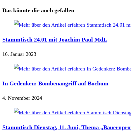
Das könnte dir auch gefallen
Stammtisch 24.01 mit Joachim Paul MdL
16. Januar 2023
In Gedenken: Bombenangriff auf Bochum
4. November 2024
Stammtisch Dienstag, 11. Juni, Thema „Bauernprote