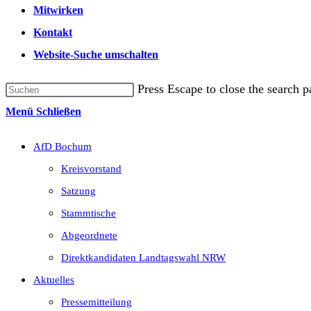
Mitwirken
Kontakt
Website-Suche umschalten
Press Escape to close the search p
Menü
Schließen
AfD Bochum
Kreisvorstand
Satzung
Stammtische
Abgeordnete
Direktkandidaten Landtagswahl NRW
Aktuelles
Pressemitteilung