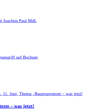
ste – was jetzt!