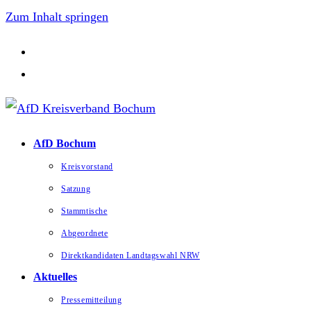
Zum Inhalt springen
AfD Bochum
Kreisvorstand
Satzung
Stammtische
Abgeordnete
Direktkandidaten Landtagswahl NRW
Aktuelles
Pressemitteilung