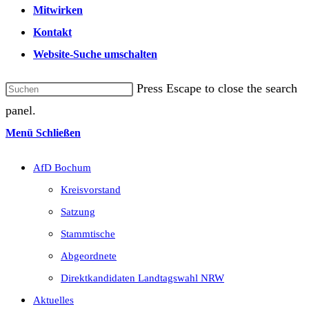
Mitwirken
Kontakt
Website-Suche umschalten
Press Escape to close the search
panel.
Menü
Schließen
AfD Bochum
Kreisvorstand
Satzung
Stammtische
Abgeordnete
Direktkandidaten Landtagswahl NRW
Aktuelles