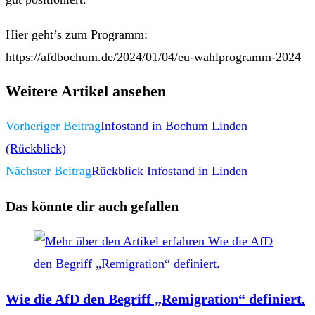
Hier geht’s zum Programm:
https://afdbochum.de/2024/01/04/eu-wahlprogramm-2024
Weitere Artikel ansehen
Vorheriger Beitrag
Infostand in Bochum Linden
(Rückblick)
Nächster Beitrag
Rückblick Infostand in Linden
Das könnte dir auch gefallen
Wie die AfD den Begriff „Remigration“ definiert.