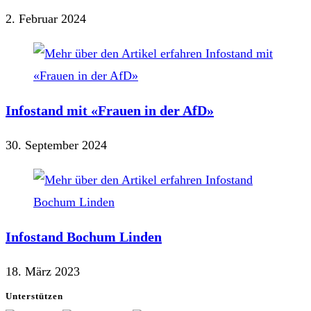
2. Februar 2024
Infostand mit «Frauen in der AfD»
30. September 2024
Infostand Bochum Linden
18. März 2023
Unterstützen