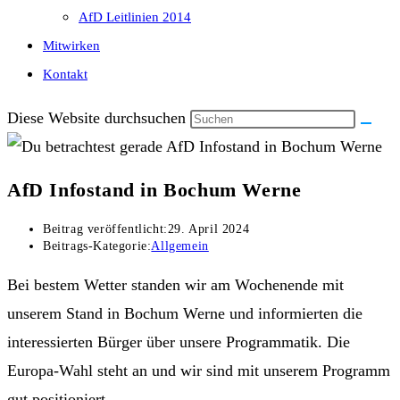
AfD Leitlinien 2014
Mitwirken
Kontakt
Diese Website durchsuchen
AfD Infostand in Bochum Werne
Beitrag veröffentlicht:
29. April 2024
Beitrags-Kategorie:
Allgemein
Bei bestem Wetter standen wir am Wochenende mit
unserem Stand in Bochum Werne und informierten die
interessierten Bürger über unsere Programmatik. Die
Europa-Wahl steht an und wir sind mit unserem Programm
gut positioniert.