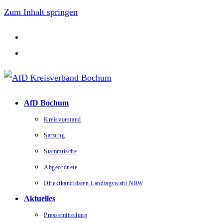
Zum Inhalt springen
AfD Bochum
Kreisvorstand
Satzung
Stammtische
Abgeordnete
Direktkandidaten Landtagswahl NRW
Aktuelles
Pressemitteilung