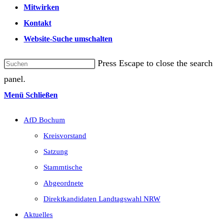
Mitwirken
Kontakt
Website-Suche umschalten
Press Escape to close the search
panel.
Menü
Schließen
AfD Bochum
Kreisvorstand
Satzung
Stammtische
Abgeordnete
Direktkandidaten Landtagswahl NRW
Aktuelles