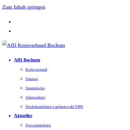
Zum Inhalt springen
AfD Bochum
Kreisvorstand
Satzung
Stammtische
Abgeordnete
Direktkandidaten Landtagswahl NRW
Aktuelles
Pressemitteilung