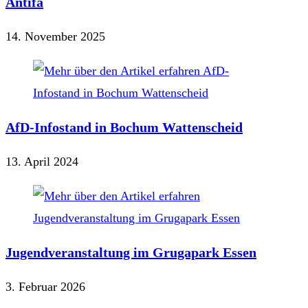
Antifa
14. November 2025
AfD-Infostand in Bochum Wattenscheid
13. April 2024
Jugendveranstaltung im Grugapark Essen
3. Februar 2026