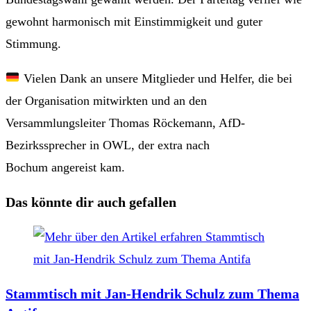
gewohnt harmonisch mit Einstimmigkeit und guter
Stimmung.
Vielen Dank an unsere Mitglieder und Helfer, die bei
der Organisation mitwirkten und an den
Versammlungsleiter Thomas Röckemann, AfD-
Bezirkssprecher in OWL, der extra nach
Bochum angereist kam.
Das könnte dir auch gefallen
Stammtisch mit Jan-Hendrik Schulz zum Thema