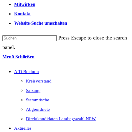
Mitwirken
Kontakt
Website-Suche umschalten
Press Escape to close the search
panel.
Menü
Schließen
AfD Bochum
Kreisvorstand
Satzung
Stammtische
Abgeordnete
Direktkandidaten Landtagswahl NRW
Aktuelles