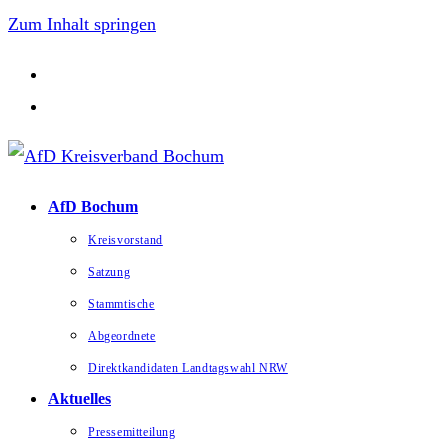
Zum Inhalt springen
AfD Bochum
Kreisvorstand
Satzung
Stammtische
Abgeordnete
Direktkandidaten Landtagswahl NRW
Aktuelles
Pressemitteilung