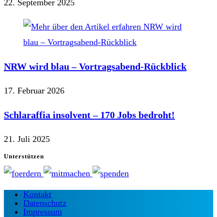
22. September 2025
NRW wird blau – Vortragsabend-Rückblick
17. Februar 2026
Schlaraffia insolvent – 170 Jobs bedroht!
21. Juli 2025
Unterstützen
Kontakt
Datenschutz
Impressum