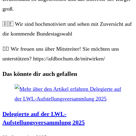
groß.
🇩🇪 Wir sind hochmotiviert und sehen mit Zuversicht auf
die kommende Bundestagswahl
✍🏻 Wir freuen uns über Mitstreiter! Sie möchten uns
unterstützen? https://afdbochum.de/mitwirken/
Das könnte dir auch gefallen
Delegierte auf der LWL-
Aufstellungsversammlung 2025