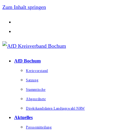
Zum Inhalt springen
AfD Bochum
Kreisvorstand
Satzung
Stammtische
Abgeordnete
Direktkandidaten Landtagswahl NRW
Aktuelles
Pressemitteilung