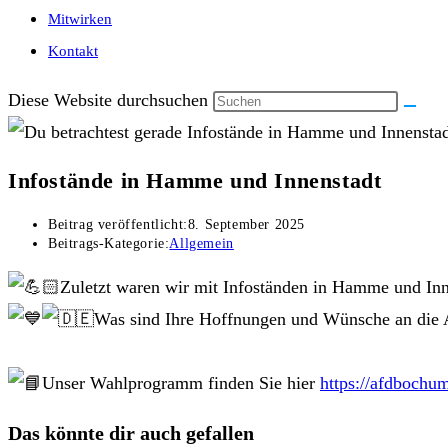
Mitwirken
Kontakt
Diese Website durchsuchen
Infostände in Hamme und Innenstadt
Beitrag veröffentlicht:
8. September 2025
Beitrags-Kategorie:
Allgemein
Zuletzt waren wir mit Infoständen in Hamme und Inn
Was sind Ihre Hoffnungen und Wünsche an die
Unser Wahlprogramm finden Sie hier
https://afdboch
Das könnte dir auch gefallen