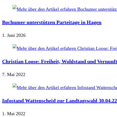
Bochumer unterstützen Parteitage in Hagen
1. Juni 2026
Christian Loose: Freiheit, Wohlstand und Vernunf
7. Mai 2022
Infostand Wattenscheid zur Landtagswahl 30.04.22
1. Mai 2022