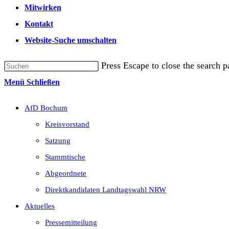
Mitwirken
Kontakt
Website-Suche umschalten
Press Escape to close the search p
Menü
Schließen
AfD Bochum
Kreisvorstand
Satzung
Stammtische
Abgeordnete
Direktkandidaten Landtagswahl NRW
Aktuelles
Pressemitteilung