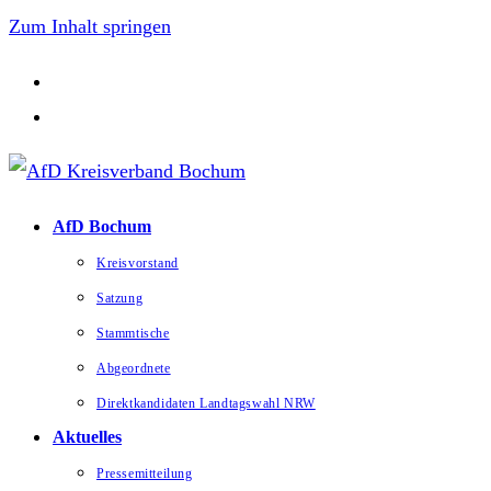
Zum Inhalt springen
AfD Bochum
Kreisvorstand
Satzung
Stammtische
Abgeordnete
Direktkandidaten Landtagswahl NRW
Aktuelles
Pressemitteilung