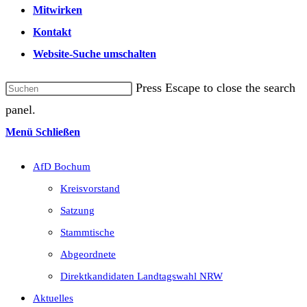
Mitwirken
Kontakt
Website-Suche umschalten
Press Escape to close the search
panel.
Menü
Schließen
AfD Bochum
Kreisvorstand
Satzung
Stammtische
Abgeordnete
Direktkandidaten Landtagswahl NRW
Aktuelles