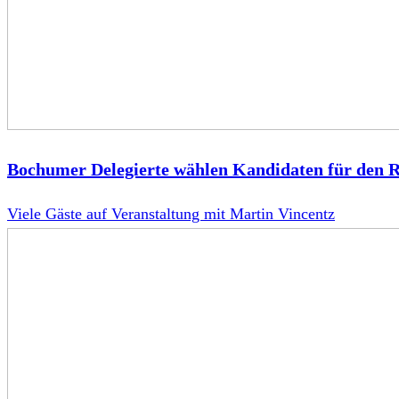
Bochumer Delegierte wählen Kandidaten für den
Viele Gäste auf Veranstaltung mit Martin Vincentz