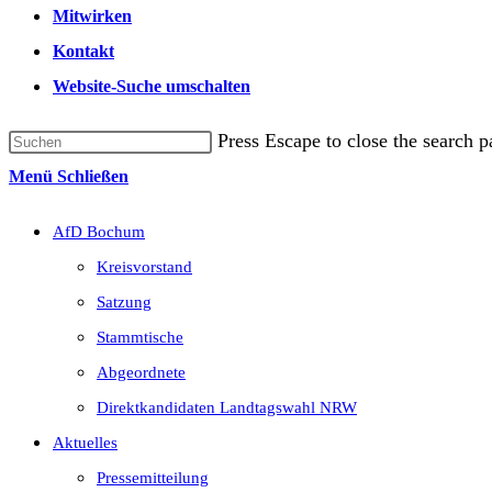
Mitwirken
Kontakt
Website-Suche umschalten
Press Escape to close the search p
Menü
Schließen
AfD Bochum
Kreisvorstand
Satzung
Stammtische
Abgeordnete
Direktkandidaten Landtagswahl NRW
Aktuelles
Pressemitteilung