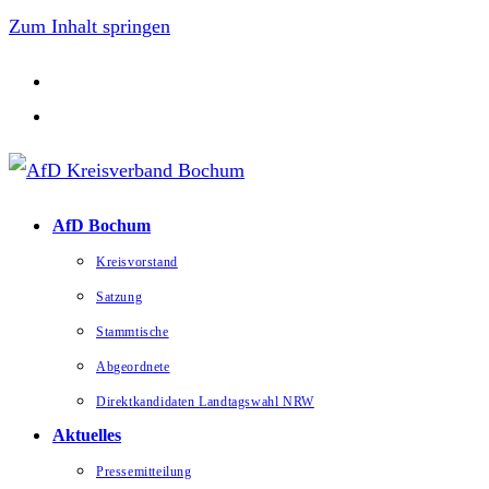
Zum Inhalt springen
AfD Bochum
Kreisvorstand
Satzung
Stammtische
Abgeordnete
Direktkandidaten Landtagswahl NRW
Aktuelles
Pressemitteilung