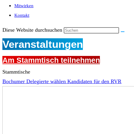
Mitwirken
Kontakt
Diese Website durchsuchen
Veranstaltungen
Am Stammtisch teilnehmen
Stammtische
Bochumer Delegierte wählen Kandidaten für den RVR